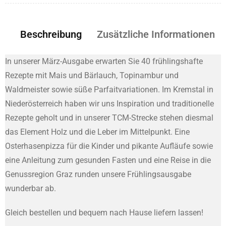
Beschreibung
Zusätzliche Informationen
In unserer März-Ausgabe erwarten Sie 40 frühlingshafte
Rezepte mit Mais und Bärlauch, Topinambur und
Waldmeister sowie süße Parfaitvariationen. Im Kremstal in
Niederösterreich haben wir uns Inspiration und traditionelle
Rezepte geholt und in unserer TCM-Strecke stehen diesmal
das Element Holz und die Leber im Mittelpunkt. Eine
Osterhasenpizza für die Kinder und pikante Aufläufe sowie
eine Anleitung zum gesunden Fasten und eine Reise in die
Genussregion Graz runden unsere Frühlingsausgabe
wunderbar ab.
Gleich bestellen und bequem nach Hause liefern lassen!