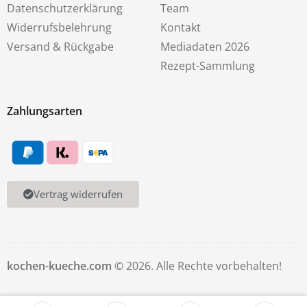
Datenschutzerklärung
Team
Widerrufsbelehrung
Kontakt
Versand & Rückgabe
Mediadaten 2026
Rezept-Sammlung
Zahlungsarten
Vertrag widerrufen
kochen-kueche.com
© 2026. Alle Rechte vorbehalten!